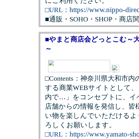
にご利用ください。
https://www.nippo-dire
□URL：
■通販・SOHO・SHOP・商店
■やまと商店会どっとこむ～
～
□Contents：神奈川県大和
する商業WEBサイトとして
内で…」をコンセプトに、イ
店舗からの情報を発信し、皆
い物を楽しんでいただけるよ
ろしくお願いします。
https://www.yamato-sh
□URL：